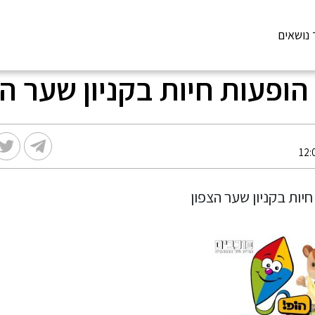
 נושאים
הופעות חיות בקניון שער ה