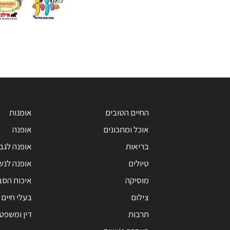
החיים הטובים
אומנות
אוכל ומתכונים
אופנה
בריאות
אופנה לגב
טיולים
אופנה לנש
מוסיקה
איכות הסב
צילום
בעלי חיים
תרבות
דין ומשפט