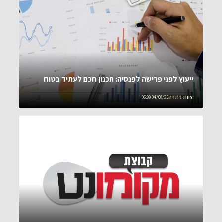
ייעוץ לפני פרישה לפנסיה: תכנון חכם לעתיד בטוח
צוות כתבה
04/08/26 06:09