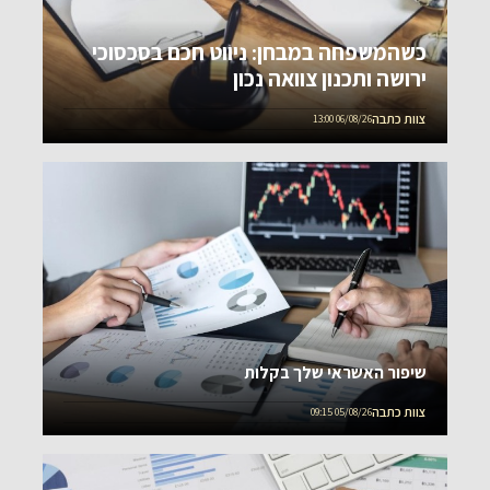
כשהמשפחה במבחן: ניווט חכם בסכסוכי
ירושה ותכנון צוואה נכון
צוות כתבה
06/08/26 13:00
שיפור האשראי שלך בקלות
צוות כתבה
05/08/26 09:15