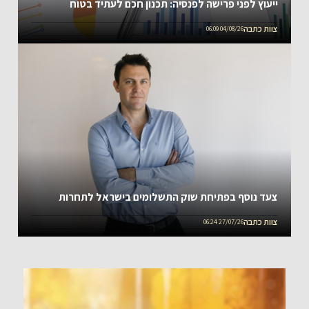
ייעוץ לפני פרישה לפנסיה: תכנון חכם לעתיד בטוח
צוות כתבה
04/08/26 06:09
צעד נוסף בפתיחת שוק התשלומים בישראל לתחרות
צוות כתבה
27/07/26 06:24