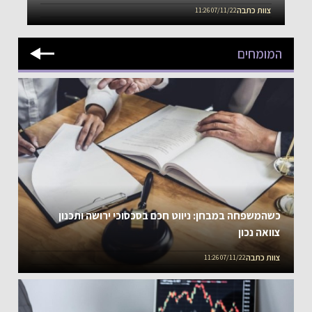
צוות כתבה
07/11/22 11:26
המומחים
כשהמשפחה במבחן: ניווט חכם בסכסוכי ירושה ותכנון
צוואה נכון
צוות כתבה
07/11/22 11:26