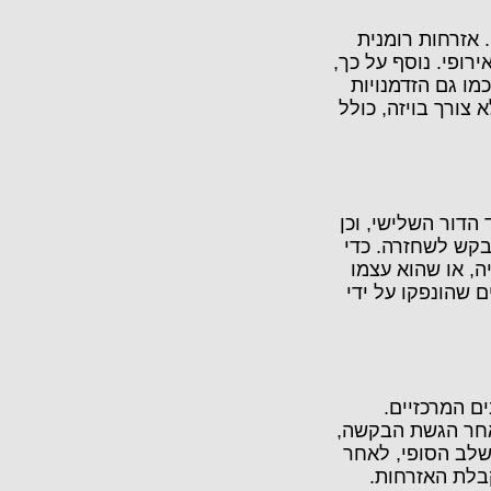
 אזרחות רומנית
רופי. נוסף על כך,
מו גם הזדמנויות
צורך בויזה, כולל
הדור השלישי, וכן
בקש לשחזרה. כדי
ה, או שהוא עצמו
ם שהונפקו על ידי
ם המרכזיים.
אחר הגשת הבקשה,
בשלב הסופי, לאחר
בלת האזרחות.