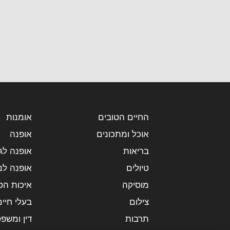
החיים הטובים
אומנות
אוכל ומתכונים
אופנה
בריאות
אופנה לג
טיולים
אופנה לנ
מוסיקה
איכות הס
צילום
בעלי חיים
תרבות
דין ומשפ