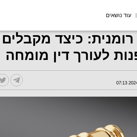
עוד נושאים
רומנית: כיצד מקבלים 
נות לעורך דין מומחה