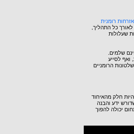
אזרחות רומנית
לאורך כל התהליך,
ת שעלולות
ינם שלמים.
 ואף לסייע
לטונות הרומניים
היות חלק מהאיחוד
דורש ידע והבנה
ום יכולה להפוך