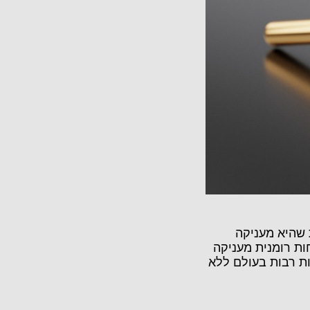
 שהיא מעניקה
ות רומנית מעניקה
ות רבות בעולם ללא