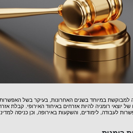
ה למבוקשת במיוחד בשנים האחרונות, בעיקר בשל האפשרות
ל יוצאי רומניה להיות אזרחים באיחוד האירופי. קבלת אזרח
שרות לעבודה, לימודים, והשקעות באירופה, וכן כניסה למדינ