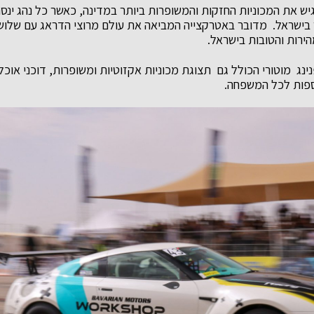
גיש את המכוניות החזקות והמשופרות ביותר במדינה, כאשר כל נהג ינ
בישראל. מדובר באטרקצייה המביאה את עולם מרוצי הדראג עם שלוש
הירות והטובות בישראל.
ינג מוטורי הכולל גם תצוגת מכוניות אקזוטיות ומשופרות, דוכני אוכל
ספות לכל המשפחה.