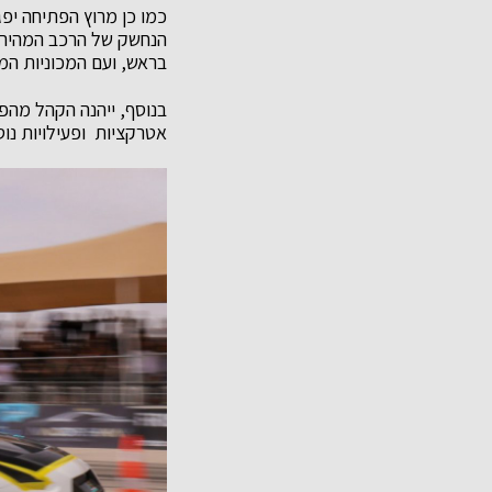
כמו כן מרוץ הפתיחה יפ
הנחשק של הרכב המהיר 
בראש, ועם המכוניות המ
בנוסף, ייהנה הקהל מהפנ
אטרקציות ופעילויות נו