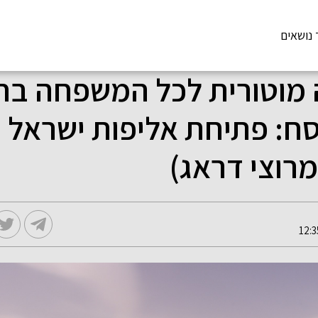
 נושאים
מוטורית לכל המשפחה בח
ח: פתיחת אליפות ישראל ב
מרוצי דראג)