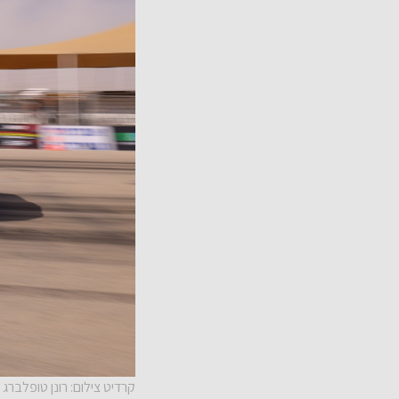
קרדיט צילום: רונן טופלברג