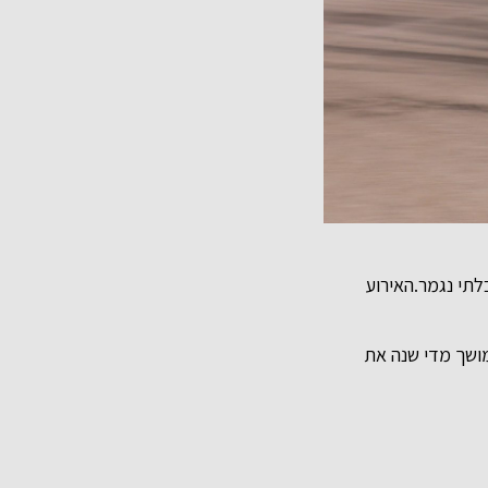
לתי נגמר.האירוע
ושך מדי שנה את