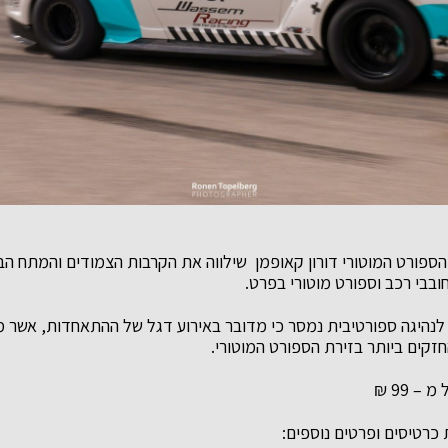
 הספורט המוטורי דורון קאופמן שילווה את הקרבות הצמודים והמתח הב
בבי רכב וספורט מוטורי בפרט.
היגה ספורטיבית נמסר כי מדובר באירוע דגל של ההתאחדות, אשר מ
זקים ביותר בזירת הספורט המוטורי.
– 99 ₪
 כרטיסים ופרטים נוספים: