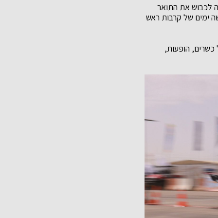
סה לכבוש את התואר
ה ימים של קרבות ראש
 כשרים, הופעות,