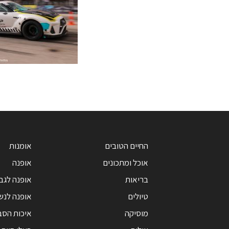
החיים הטובים
אומנות
אוכל ומתכונים
אופנה
בריאות
אופנה לגב
טיולים
אופנה לנש
מוסיקה
איכות הסב