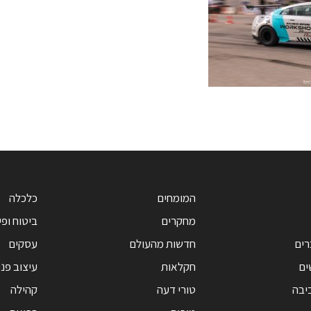
המומחים
כלכלה
מחקרים
ביטוח ופי
רים
חדשות מהעולם
עסקים
ים
חקלאות
עיצוב פנ
יבה
טורי דעה
קהילה