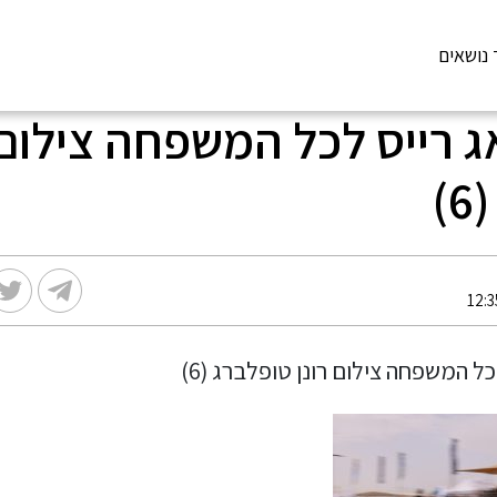
 נושאים
 רייס לכל המשפחה צילום 
)