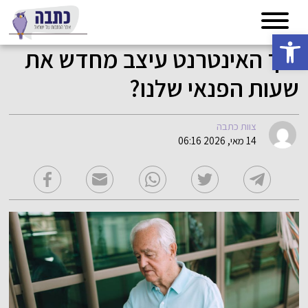
פתח סרגל נגישות
איך האינטרנט עיצב מחדש את
שעות הפנאי שלנו?
צוות כתבה
14 מאי, 2026 06:16