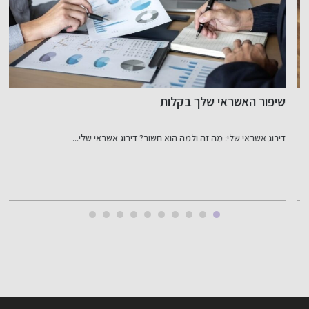
שיפור האשראי שלך בקלות
כ
ב
דירוג אשראי שלי: מה זה ולמה הוא חשוב? דירוג אשראי שלי...
ב