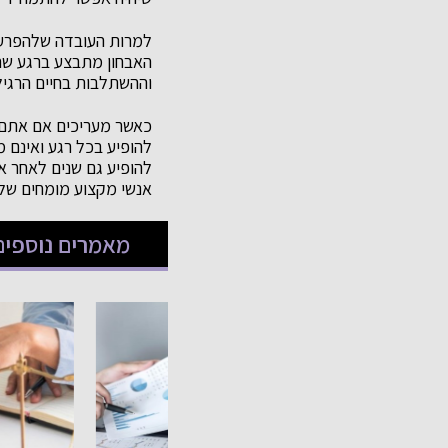
למרות העובדה שלהפרעת
האבחון מתבצע ברגע ש
וההשתלבות בחיים הרגיל
להופיע בכל רגע ואינם 
להופיע גם שנים לאחר אי
אנשי מקצוע מומחים של 
מאמרים נוספים