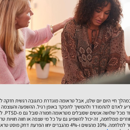
במהלך חיי היום יום שלנו, אבל טראומה מוגדרת כתגובה רגשית חזקה ל
פריע לאדם להתמודד ולהמשיך לתפקד באופן רגיל. ההשפעה והעוצמה 
להשתנות. ל
זרים ממלחמה, זה יכול להשפיע גם על כל מי שצפה או חווה חוויות טר