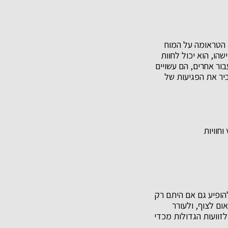
 הטראומה על המוח
מישהו, הוא יכול לחוות
ור אחרים, הם עשויים
יר את הפגיעות של
חוויות
הופיע גם אם היתם רק
ום לצוף, ולעורר
לזוועות הגדולות מכדי