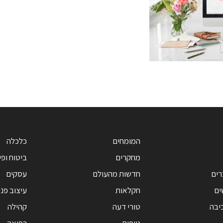
המומחים
כלכלה
מחקרים
ביטוח ופי
רים
חדשות מהעולם
עסקים
ים
חקלאות
עיצוב פנ
יבה
טורי דעה
קהילה