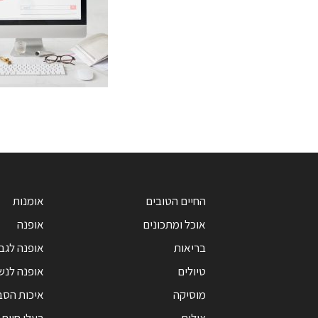
החיים הטובים
אומנות
אוכל ומתכונים
אופנה
בריאות
אופנה לגב
טיולים
אופנה לנש
מוסיקה
איכות הסב