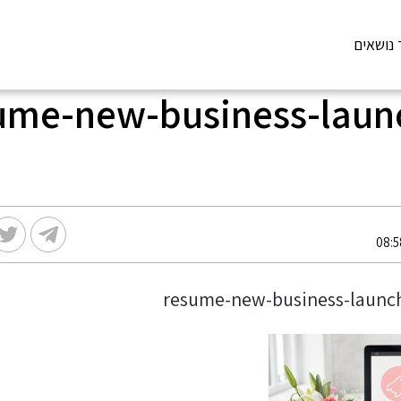
 נושאים
ume-new-business-laun