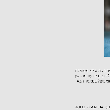
ים כשהיא לא מטופלת
 רוצים לדעת מה ואיך
שואפים? במאמר הבא
זער את הבעיה. בדומה