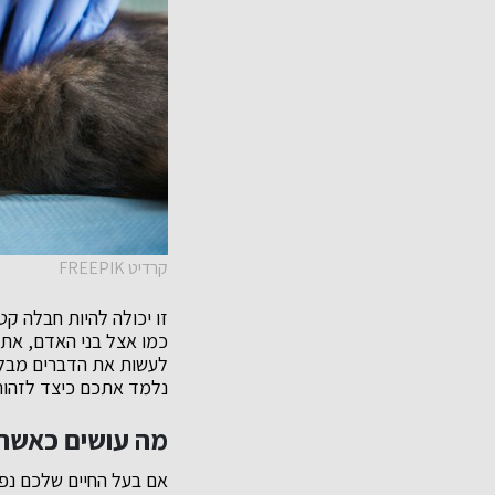
קרדיט FREEPIK
זו יכולה להיות חבלה 
כמו אצל בני האדם, אתם
לעשות את הדברים מבלי
נלמד אתכם כיצד לזהות
מה עושים כאשר
אם בעל החיים שלכם נפג