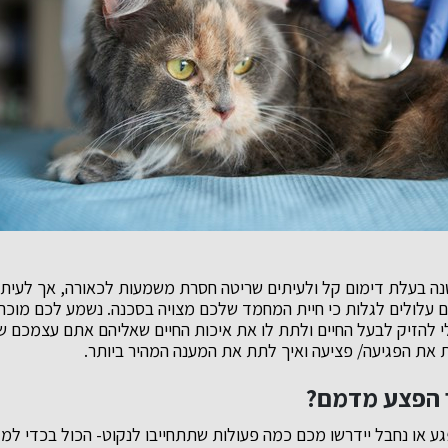
קטנה בעלת דימום קל ולעיתים שריטה חסרת משמעות לכאורה, אך לעית
 עלולים לגלות כי חיית המחמד שלכם מצויה בסכנה. נשמע לכם מוכר?
 להזיק לבעל החיים ולתת לו את איכות החיים שאליהם אתם עצמכם 
 את הפגיעה/ פציעה ואיך לתת את המענה המהיר ביותר.
 הפצע מדמם?
ע או נחבל יידרשו מכם כמה פעולות שתתחייבו לנקוט- הכול בכדי למ