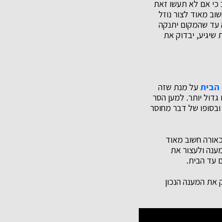
 כי אם לא תעשו זאת
וב מאוד לצור נוזל
 עד שהמקום יתנקה
 שיגיע, יבדוק את
 הבית
על מנת שזה
 גדול יותר. למען הסר
ובסופו של דבר מחוסר
כאורה חשוב מאוד
מענה ולעצור את
ם עד הבית.
 את המענה הנכון