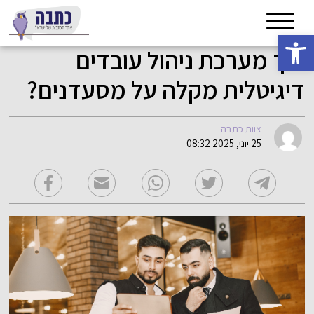
פתח סרגל נגישות
איך מערכת ניהול עובדים
דיגיטלית מקלה על מסעדנים?
צוות כתבה
25 יוני, 2025 08:32