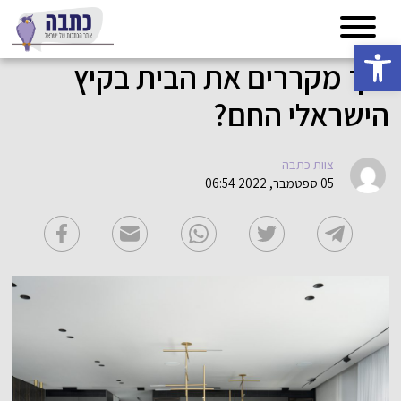
פתח סרגל נגישות
איך מקררים את הבית בקיץ
הישראלי החם?
צוות כתבה
05 ספטמבר, 2022 06:54