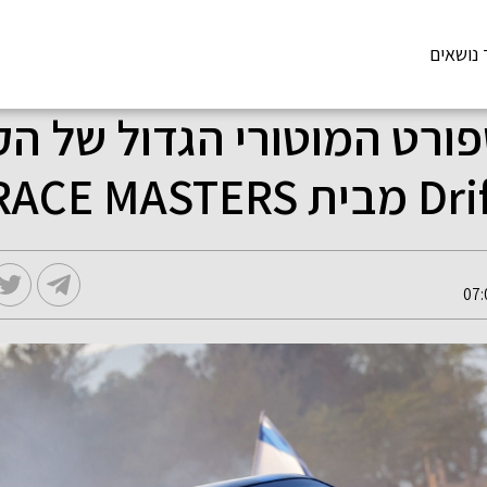
 נושאים
ורט המוטורי הגדול של הק