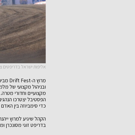
אליפות ישראל בדריפטים ציל
ובניהול מקצועי של מלמד
מקצועיים וחדורי מטרה. 
הפסטיבל יצטרכו הנהגים
כדי סימביוזה בין האדם 
הקהל שיגיע למרוץ ייהנ
בדריפט זוגי מסונכרן ומט