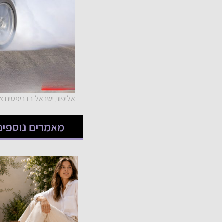
אליפות ישראל בדריפטים ציל
מאמרים נוספים