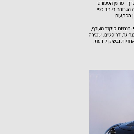
ליו יצטרף פרשן הספורט
 הגבוהה ביותר כפי
ן הפתעות.
והנחיות פיקוד העורף,
נהיגת דריפטים. שמירה
חריות ובשיקול דעת.