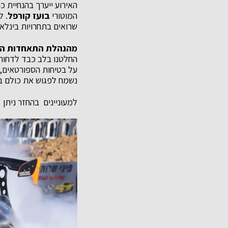
האירוע ייערך בהנחיית 
המוטורי
בועז קורפל
. 
שרואים בתחרויות בינלאו
מהנהלת התאחדות המכ
החלטנו בלב כבד לדחות 
על בטיחות הספורטאים, 
נשמח לפגוש את כולם בתאריך 
למעוניינים בהחזר ניתן