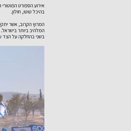
אירוע הספורט המוטורי 
בהיכל טוטו, חולון.
המרוץ הקרוב, אשר יתקי
המלהיב ביותר בישראל. ב
בשני בהחלקה על הצד ע