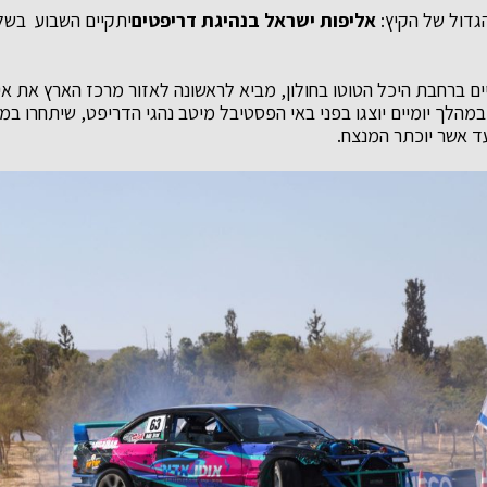
הגדול של הקיץ:
אליפות ישראל בנהיגת דריפטים
ים ברחבת היכל הטוטו בחולון, מביא לראשונה לאזור מרכז הארץ את אי
מהלך יומיים יוצגו בפני באי הפסטיבל מיטב נהגי הדריפט, שיתחרו במכו
ד אשר יוכתר המנצח.