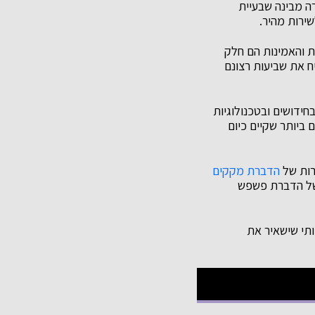
ה מבינה שבעיית
שירות מהיר.
ת והאמינות הם חלק
ח את שביעות רצונם
ידושים ובטכנולוגיות
ביותר שקיים כיום
רות של
הדברת מקקים
 של הדברת פשפש
ותי שישאיר את