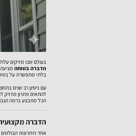
בעולם שבו מזיקים עלול
הדברה בטוחה
מציעה ש
בלתי מתפשרת על בטיחו
עם ניסיון רב שנים בתחו
להתאים פתרון מדויק לכ
הכל מתבצע ברמה הגבוהה 
הדברה מקצועית 
אחד היתרונות הבולטים 