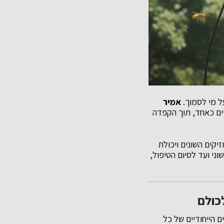
ל מי לסמוך.
אמיר
יים כאחד, תוך הקפדה
יקים השונים ויכולת
ני ועד לסיום הטיפול,
כולם
 הייחודיים של כל