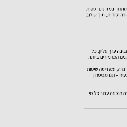
סתתר במזרנים, ספות
רה יסודית, תוך שילוב
יבה ערך עליון. כל
ם המחמירים ביותר.
ברה, ומעדיפה שיטות
יה – וגם מביטחון
 הנכונה עבור כל מי