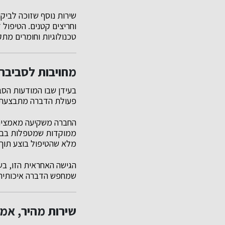
שירות נוסף שזוכה לביקו
וחריצים קטנים. הטיפול 
טכנולוגיות וחומרים מ
מחויבות לסביבה
בעידן שבו המודעות הסב
פעולת הדברה מתבצעת ת
החברה משקיעה מאמצים 
ממוקדות שמטפלות בבעיה
מלא שהטיפול בוצע תוך 
הגישה האחראית הזו, בש
שמחפש הדברה איכותית
שירות מהיר, אמי