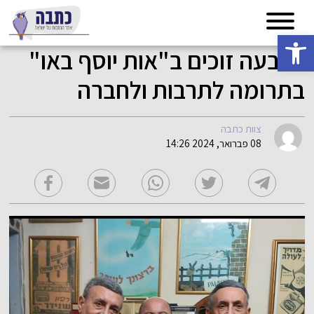
פתח סרגל נגישות
ארבעה זוכים ב"אות יוסף באו"
בתרומה לתרבות ולחברה
צוות כתבה
08 פברואר, 2024 14:26