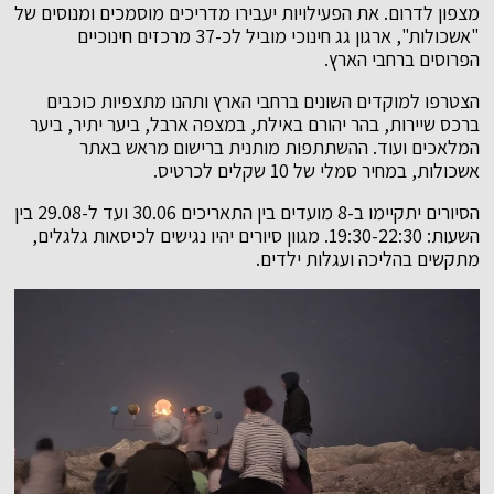
מצפון לדרום. את הפעילויות יעבירו מדריכים מוסמכים ומנוסים של
"אשכולות", ארגון גג חינוכי מוביל לכ-37 מרכזים חינוכיים
הפרוסים ברחבי הארץ.
הצטרפו למוקדים השונים ברחבי הארץ ותהנו מתצפיות כוכבים
ברכס שיירות, בהר יהורם באילת, במצפה ארבל, ביער יתיר, ביער
המלאכים ועוד. ההשתתפות מותנית ברישום מראש באתר
אשכולות, במחיר סמלי של 10 שקלים לכרטיס.
הסיורים יתקיימו ב-8 מועדים בין התאריכים 30.06 ועד ל-29.08 בין
השעות: 19:30-22:30. מגוון סיורים יהיו נגישים לכיסאות גלגלים,
מתקשים בהליכה ועגלות ילדים.