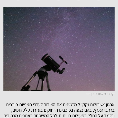
קרדיט: אתגר בן דוד
ארגון אשכולות וקק"ל מזמינים את הציבור לערבי תצפיות כוכבים
ברחבי הארץ, בהם נצפה בכוכבים הרחוקים בעזרת טלסקופים,
ונלמד על החלל בפעילות חוויתית לכל המשפחה באתרים מרהיבים