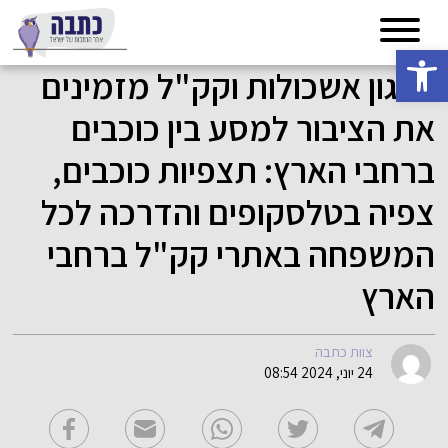
פתח סרגל נגישות
ארגון אשכולות וקק"ל מזמינים
את הציבור למסע בין כוכבים
ברחבי הארץ: תצפיות כוכבים,
צפיה בטלסקופים והדרכה לכל
המשפחה באתרי קק"ל ברחבי
הארץ
צוות כתבה
24 יוני, 2024 08:54