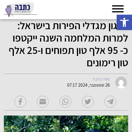
פתח סרגל נגישות
ארגון מגדלי הפירות בישראל:
למרות המלחמה השנה ייקטפו
כ- 95 אלף טון תפוחים ו-25 אלף
טון רימונים
צוות כתבה
26 ספטמבר, 2024 07:17