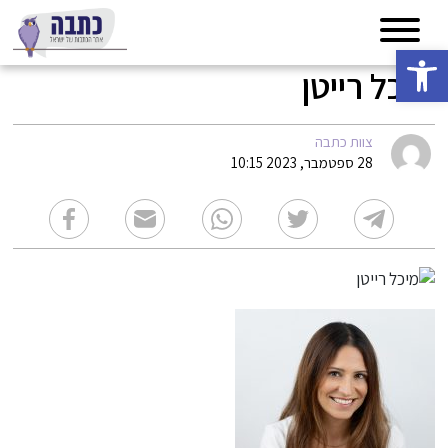
פתח סרגל נגישות
מיכל רייטן
צוות כתבה
28 ספטמבר, 2023 10:15