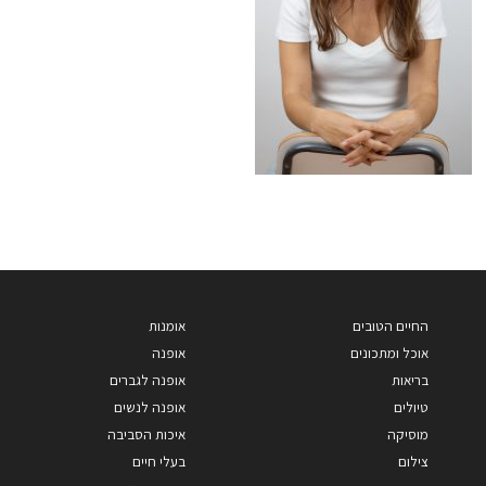
החיים הטובים
אומנות
אוכל ומתכונים
אופנה
בריאות
אופנה לגברים
טיולים
אופנה לנשים
מוסיקה
איכות הסביבה
צילום
בעלי חיים