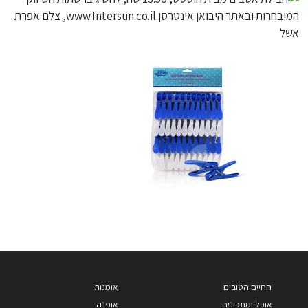
החיים הטובים
אומנות
אוכל ומתכונים
אופנה