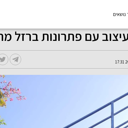
 נושאים
עיצוב עם פתרונות ברזל מ