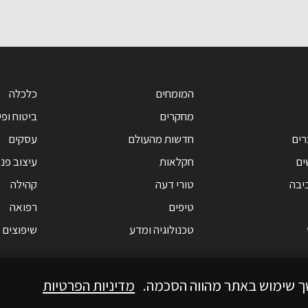
המומחים
כלכלה
מחקרים
ביטוח ופי
רים
חדשות מהעולם
עסקים
ים
חקלאות
עיצוב פנ
יבה
טורי דעה
קהילה
טיפים
רפואה
טכנולוגיה ומדע
שיפוצים
ך שימוש באתר מהווה הסכמה.
מדיניות הפרטיות