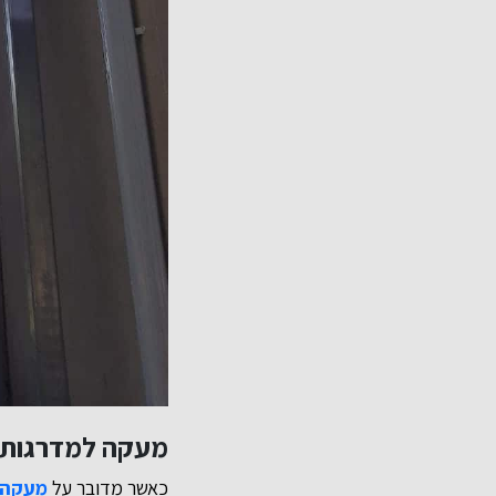
מעקה למדרגות פ
כאשר מדובר על
מעקה 