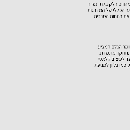
מהווים חלק בלתי נפרד
ראה הכללי של המדרגות
את הנוחות המרבית
ומר הגלם המציע
תחזוקה מתמדת.
עד לעיצוב קלאסי
כמו גלוון למניעת