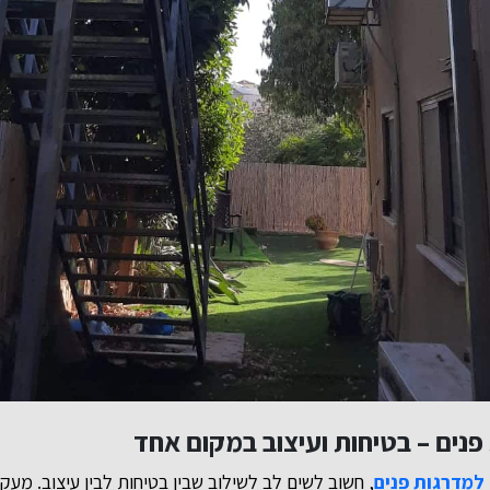
נים – בטיחות ועיצוב במקום אחד
למדרגות פנים
, חשוב לשים לב לשילוב שבין בטיחות לבין עיצוב. מע