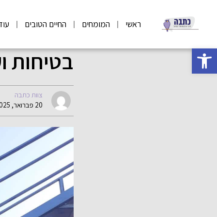
ראשי
המומחים
החיים הטובים
עוד
פתח סרגל נגישות
בטיחות ו
צוות כתבה
20 פברואר, 2025 17:31