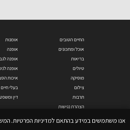
החיים הטובים
אומנות
אוכל ומתכונים
אופנה
בריאות
אופנה לגב
טיולים
אופנה לנש
מוסיקה
איכות הסב
צילום
בעלי חיים
תרבות
דין ומשפט
הצהרת נגישות
אנו משתמשים במידע בהתאם למדיניות הפרטיות. המש