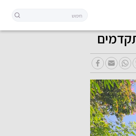
תקדמים