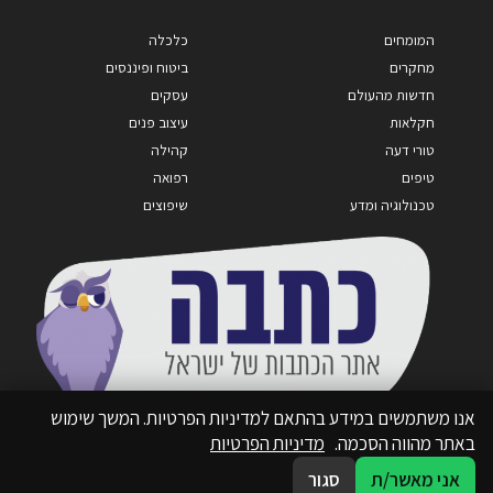
המומחים
כלכלה
מחקרים
ביטוח ופיננסים
חדשות מהעולם
עסקים
חקלאות
עיצוב פנים
טורי דעה
קהילה
טיפים
רפואה
טכנולוגיה ומדע
שיפוצים
אנו משתמשים במידע בהתאם למדיניות הפרטיות. המשך שימוש
באתר מהווה הסכמה.
מדיניות הפרטיות
אני מאשר/ת
סגור