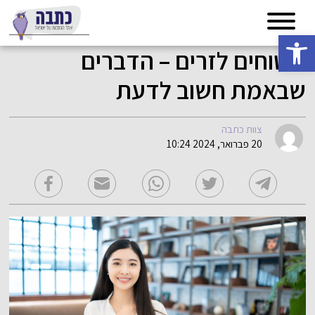
פתח סרגל נגישות
ביטוחים לזרים – הדברים
שבאמת חשוב לדעת
צוות כתבה
20 פברואר, 2024 10:24