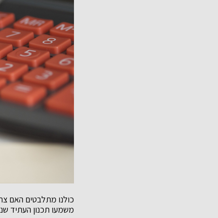
כולנו מתלבטים האם צרי
משמעו תכנון העתיד שנ