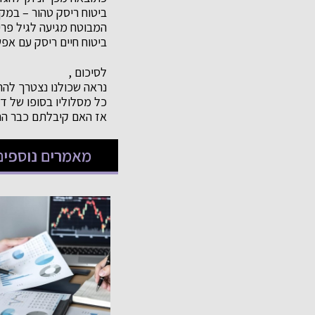
ביטוח ריסק טהור – במק
המבוטח מגיעה לגיל פרי
ביטוח חיים ריסק עם אפש
לסיכום ,
נראה שכולנו נצטרך להתמ
כל מסלוליו בסופו של 
אז האם קיבלתם כבר החל
מאמרים נוספים