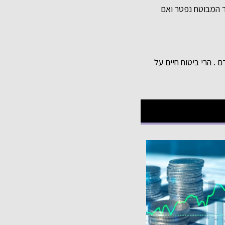
ר המבוטח נפטר ואם
. הרי ביטוח חיים על