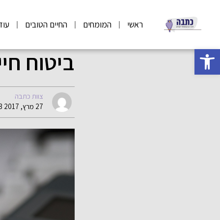
ראשי
המומחים
החיים הטובים
עוד
פתח סרגל נגישות
ביטוח חיי
צוות כתבה
27 מרץ, 2017 19:33