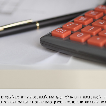
ך לעשות ביטוח חיים או לא, עיקר ההתלבטות נפוצה יותר אצל צעירים מ
ראה להם רחוק יותר מתמיד ומצריך מהם להתמודד עם המחשבה של סו