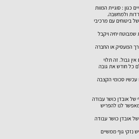
כגון : סוגיית המוות
דדות ולמחשבה.
 של ביטוחים עם מרכיבי
שמבוטח יחיה ויקבל
דרך המעסיק או החברה
ין גבול. זה תלוי
לם כל חודש את גובה
 עכשיו סכומי הקצבה
ף של אובדן כושר עבודה
אפשר לנו להפריש
 של אובדן כושר עבודה
ש נזקי גוף ממשיים