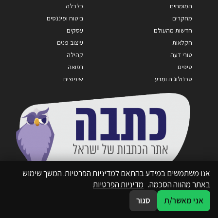
המומחים
כלכלה
מחקרים
ביטוח ופיננסים
חדשות מהעולם
עסקים
חקלאות
עיצוב פנים
טורי דעה
קהילה
טיפים
רפואה
טכנולוגיה ומדע
שיפוצים
אנו משתמשים במידע בהתאם למדיניות הפרטיות. המשך שימוש
באתר מהווה הסכמה.
מדיניות הפרטיות
אני מאשר/ת
סגור