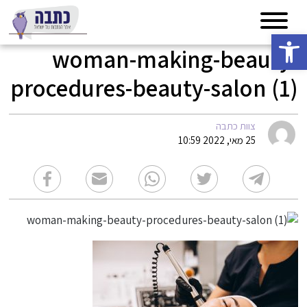
פתח סרגל נגישות
woman-making-beauty-
procedures-beauty-salon (1)
צוות כתבה
25 מאי, 2022 10:59