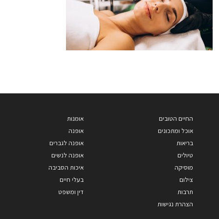
החיים הטובים
אומנות
אוכל ומתכונים
אופנה
בריאות
אופנה לגברים
טיולים
אופנה לנשים
מוסיקה
איכות הסביבה
צילום
בעלי חיים
תרבות
דין ומשפט
הצהרת נגישות