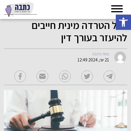
פתח סרגל נגישות
בכל הטרדה מינית חייבים
להיעזר בעורך דין
צוות כתבה
21 יוני, 2024 12:49