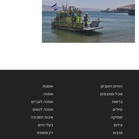
החיים הטובים
אומנות
אוכל ומתכונים
אופנה
בריאות
אופנה לגברים
טיולים
אופנה לנשים
מוסיקה
איכות הסביבה
צילום
בעלי חיים
תרבות
דין ומשפט