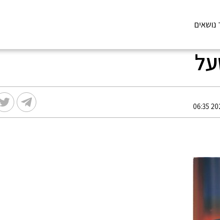
 נושאים
על