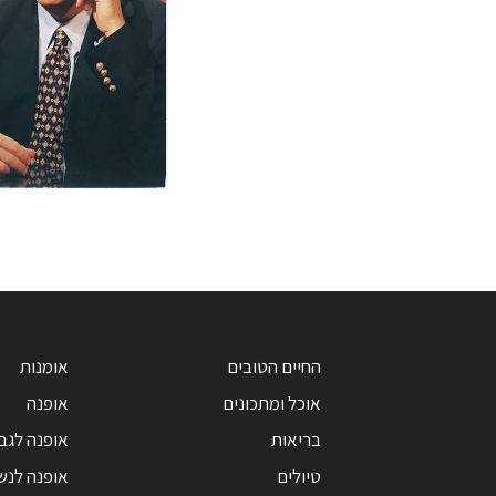
החיים הטובים
אומנות
אוכל ומתכונים
אופנה
בריאות
אופנה לגב
טיולים
אופנה לנש