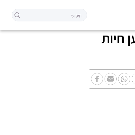
ן חיות