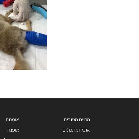
החיים הטובים
אומנות
אוכל ומתכונים
אופנה