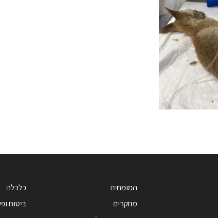
המומחים
כלכלה
מחקרים
ביטוח ופי