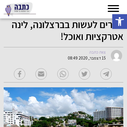
פתח סרגל נגישות
דברים לעשות בברצלונה, לינה
אטרקציות ואוכל!
צוות כתבה
15 דצמבר, 2020 08:49