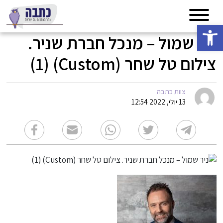
פתח סרגל נגישות
ניר שמול – מנכל חברת שניר.
צילום טל שחר (Custom) (1)
צוות כתבה
13 יולי, 2022 12:54