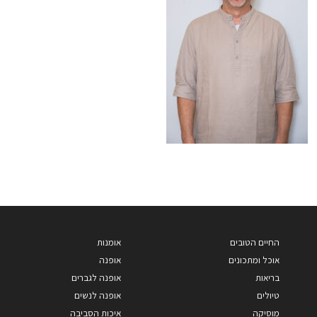
החיים הטובים
אומנות
אוכל ומתכונים
אופנה
בריאות
אופנה לגברים
טיולים
אופנה לנשים
מוסיקה
איכות הסביבה