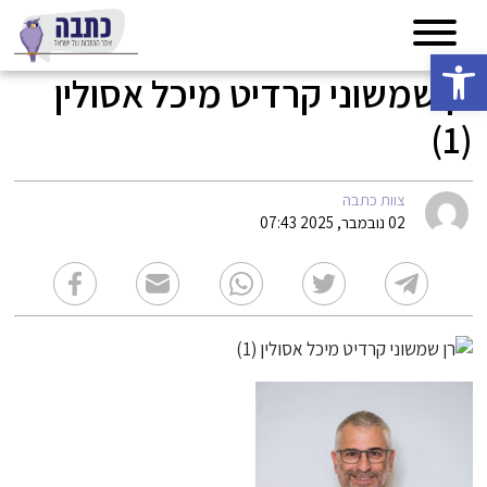
פתח סרגל נגישות
רן שמשוני קרדיט מיכל אסולין
(1)
צוות כתבה
02 נובמבר, 2025 07:43