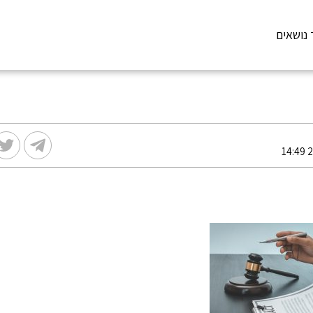
 נושאים