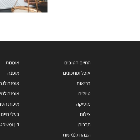
החיים הטובים
אומנות
אוכל ומתכונים
אופנה
בריאות
אופנה לגב
טיולים
אופנה לנש
מוסיקה
איכות הסב
צילום
בעלי חיים
תרבות
דין ומשפט
הצהרת נגישות