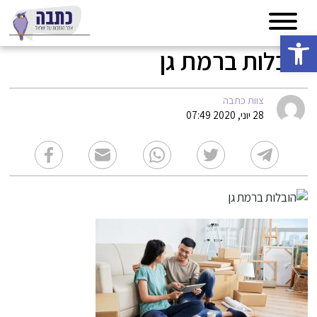
פתח סרגל נגישות
הובלות ברמת גן
צוות כתבה
28 יוני, 2020 07:49