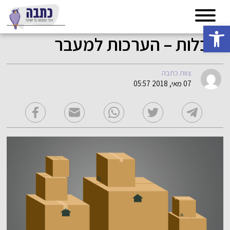
פתח סרגל נגישות
הובלות – הערכות למעבר
צוות כתבה
07 מאי, 2018 05:57