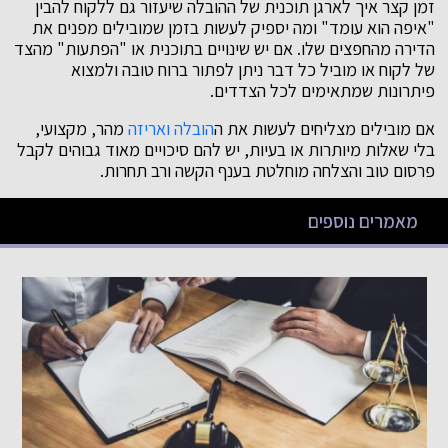
זמן קצר איך לארגן תוכנית של ההובלה שיעזור גם ללקוח להבין
"איפה הוא עומד" ומה יספיק לעשות בזמן שמובילים מפנים את
הדירה מהחפצים שלו. אם יש שינויים בתוכנית או "הפתעות" מהצד
של לקוח או מוביל כל דבר ניתן לפתור ברוח טובה ולמצוא
פיתרונות שמתאימים לכל הצדדים.
אם מובילים מצליחים לעשות את ה
הובלה ואריזה
מהר, מקצועי,
בלי שאלות מיותרות או בעיות, יש להם סיכויים מאוד גבוהים לקבל
פרסום טוב והצלחה מוחלטת בענף הקשה ורב תחרות.
מאמרים נוספים