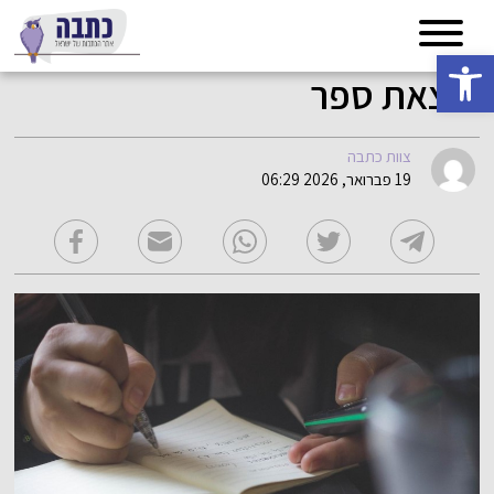
פתח סרגל נגישות
הוצאת ספר
צוות כתבה
19 פברואר, 2026 06:29