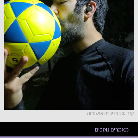
קרדיט: באדיבות המשפחה
מאמרים נוספים