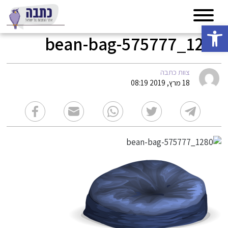
פתח סרגל נגישות
bean-bag-575777_1280
צוות כתבה
18 מרץ, 2019 08:19