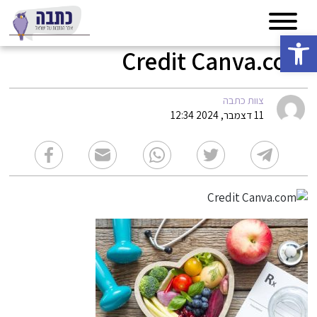
פתח סרגל נגישות
Credit Canva.com
צוות כתבה
11 דצמבר, 2024 12:34