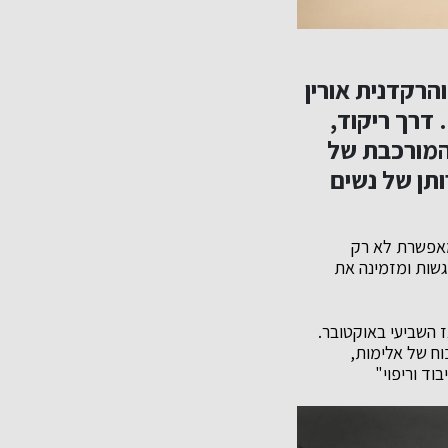
והרקדנית
אורין
 דרך ריקוד,
והמורכבת של
ותן של נשים
המאפשרת לא רק
גשות ומזמינה את
ז השביעי באוקטובר.
וח של אלימות,
בוד וריפוי"