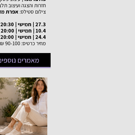
חזרות והצגה ועיצוב תלב
צילום סטילס:
אפרת מז
27.3 | חמישי | 20:30 – מרכז מחול שלם, מתחם הפרסה, ירושלים
10.4 | חמישי | 20:00 – תיאטרון תמונע, תל אביב
24.4 | חמישי | 20:00 – תיאטרון תמונע, תל אביב
מחיר כרטיס: 90-100 ₪
מאמרים נוספים