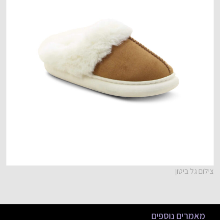
צילום גל ביטון
מאמרים נוספים