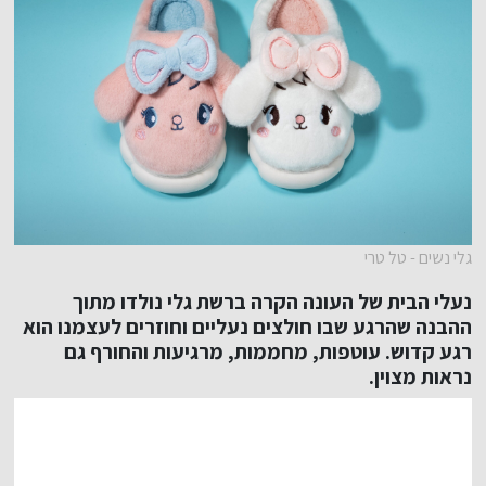
גלי נשים - טל טרי
נעלי הבית של העונה הקרה
ברשת גלי
נולדו מתוך
ההבנה שהרגע שבו חולצים נעליים וחוזרים לעצמנו הוא
רגע קדוש. עוטפות, מחממות, מרגיעות והחורף גם
נראות מצוין.