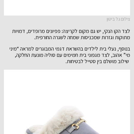
צילום גל ביטון
לצד הקו הנקי, יש גם מקום לקריצה: פפיונים מרופדים, דמויות
מתוקות וגזרות שמכניסות שמחה לשגרה החורפית.
בנוסף, נעלי בית לילדים בהשראת דגמי המבוגרים למראה “מיני
מי” אהוב, לצד מגפוני בית חמימים עם סוליה מונעת החלקה,
שילוב מושלם בין סטייל לבטיחות.