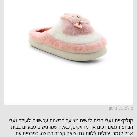
צילום גל ביטון
קולקציית נעלי הבית לנשים מציעה פרשנות עכשווית לעולם נעלי
הבית: דגמים רכים אך מדויקים, כאלה שמרגישים טבעיים בבית
אבל לגמרי יכולים ללוות גם יציאה קצרה החוצה. כפכפים עם