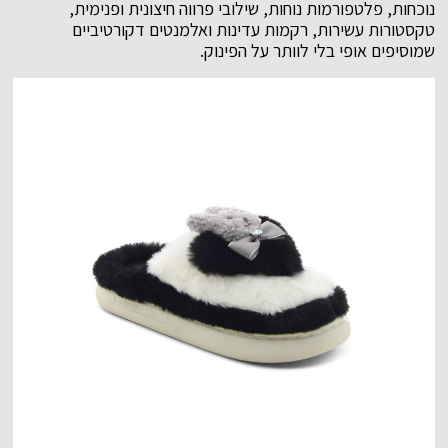
נוכחות, פלטפורמות נוחות, שילובי פרווה חיצונית ופנימית,
טקסטורות עשירות, רקמות עדינות ואלמנטים דקורטיביים
שמוסיפים אופי בלי לוותר על הפינוק.