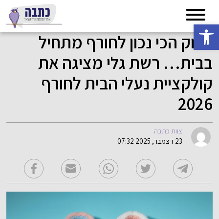
פתח סרגל נגישות
הלוק הכי נכון לחורף מתחיל
בבית… רשת גלי מציגה את
קולקציית נעלי הבית לחורף
2026
צוות כתבה
23 דצמבר, 2025 07:32