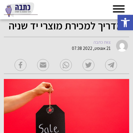
פתח סרגל נגישות
המדריך למכירת מוצרי יד שניה
צוות כתבה
21 אוגוסט, 2022 07:38