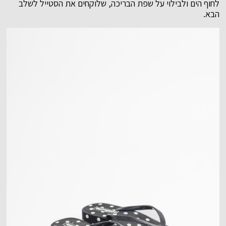
לחוף הים ולבילוי על שפת הבריכה, שלוקחים את הסטייל לשלב
הבא.