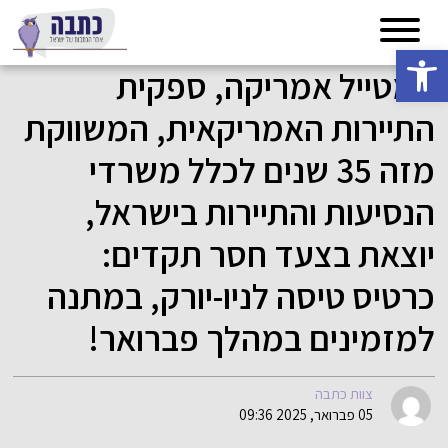
פתח סרגל נגישות
המטייל אמריקה, ספקית
התיירות האמריקאית, המשווקת
מזה 35 שנים לכלל משרדי
הנסיעות והתיירות בישראל,
יוצאת בצעד חסר תקדים:
כרטיס טיסה לניו-יורק, במתנה
למזמינים במהלך פברואר!
צוות כתבה
05 פברואר, 2025 09:36