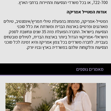
722-700, או בכל משרדי הנסיעות והתיירות ברחבי הארץ.
אודות המטייל אמריקה
המטייל-אמריקה, מתמחה בהפעלת טיולי תמריץ/אינסנטיב, טיולים
מאורגנים ופרטיים בארצות הברית ומשרתת את כלל סוכני
הנסיעות בישראל. החברה הפועלת מזה 35 שנים ונחשבת לספק
הישראלי-אמריקאי הגדול ביותר בארצות הברית, לטיולים מובטחים
בעברית. לחברה משרדים בכל צפון אמריקה והיא זמינה לכל סוכני
הנסיעות והלקוחות שלהם במשרדיה בארץ ובניו יורק.
מאמרים נוספים