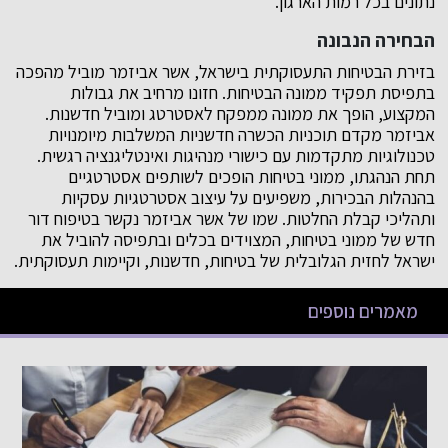
נתונים בכל רמות הארגון.
הבחירה הנבונה
בזירת הבטיחות התעסוקתית בישראל, אשר אביזמר מוביל מהפכה
בתפיסת תפקיד ממונה הבטיחות. חזונו מרחיב את גבולות
המקצוע, הופך את ממונה ממפקח לאסטרטג ומוביל חדשנות.
אביזמר מקדם תוכניות הכשרה חדשניות המשלבות מיומנויות
טכנולוגיות מתקדמות עם כישורי מנהיגות ואינטליגנציה רגשית.
תחת הנהגתו, ממוני בטיחות הופכים לשותפים אסטרטגיים
בהנהלות הבכירות, משפיעים על עיצוב אסטרטגיות עסקיות
ותהליכי קבלת החלטות. שמו של אשר אביזמר נקשר בטיפוח דור
חדש של ממוני בטיחות, המצוידים בכלים ובתפיסה להוביל את
ישראל לחזית הגלובלית של בטיחות, חדשנות, וקיימות תעסוקתית.
מאמרים נוספים