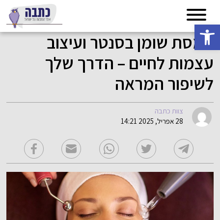
פתח סרגל נגישות
המסת שומן בסנטר ועיצוב
עצמות לחיים – הדרך שלך
לשיפור המראה
צוות כתבה
28 אפריל, 2025 14:21