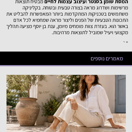
המסת שומן בסנטר
ו
עיצוב עצמות לחיים
מבטיח תוצאות
מרשימות ושדרוג מראה בצורה טבעית ובטוחה. בקליניקה
משתמשים בטכניקות המתקדמות ביותר המאפשרות להבליט את
התכונות הטבעיות של הפנים וליצור מראה שמחמיא לכל אדם
באשר הוא. בעזרת צוות מומחים מיומן, ענת בן יוסף מציעה תהליך
מקצועי ויעיל שמוביל לתוצאות מרהיבות.
"`
מאמרים נוספים