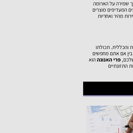
תוך שמירה על הארומה
נים המעדיפים מוצרים
גש על איכות המוצר, שירות מהיר ואחריות
ת והכללית. תכולתו
. בין אם אתם מחפשים
שלכם,
פרי האנונה
הוא
ת התזונתיים