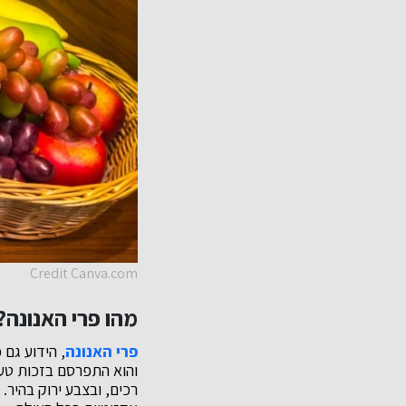
Credit Canva.com
מהו פרי האנונה?
פרי האנונה
, הידוע גם 
והוא התפרסם בזכות טעמ
רכים, ובצבע ירוק בהיר