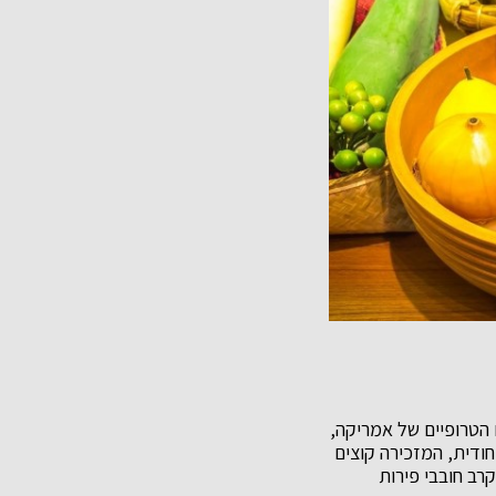
ם הטרופיים של אמריקה,
ודית, המזכירה קוצים
רב חובבי פירות