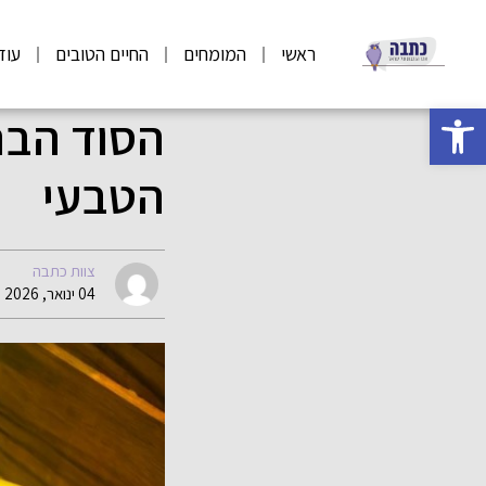
ראשי
המומחים
החיים הטובים
עוד
פתח סרגל נגישות
הסוד הבר
הטבעי
צוות כתבה
04 ינואר, 2026 13:39