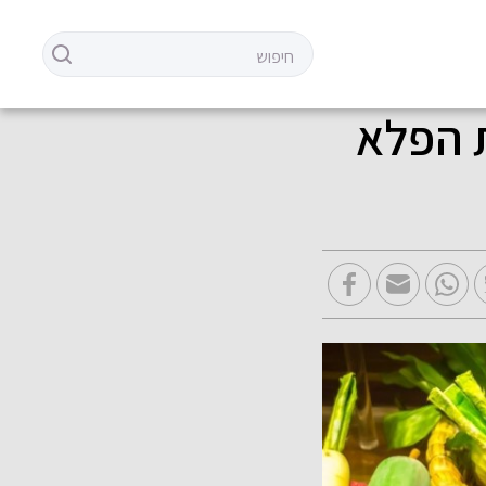
ת הפלא