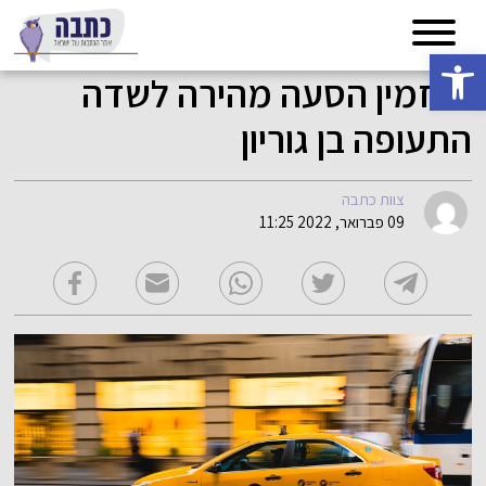
פתח סרגל נגישות
להזמין הסעה מהירה לשדה
התעופה בן גוריון
צוות כתבה
09 פברואר, 2022 11:25