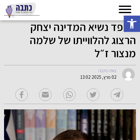
פתח סרגל נגישות
הספד נשיא המדינה יצחק
הרצוג להלווייתו של שלמה
מנצור ז״ל
צוות כתבה
02 מרץ, 2025 13:02