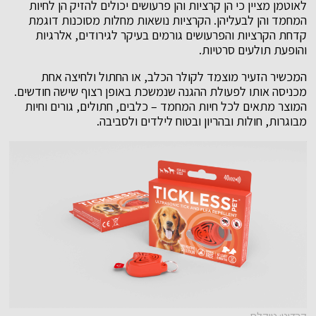
לאוטמן מציין כי הן קרציות והן פרעושים יכולים להזיק הן לחיות
המחמד והן לבעליהן. הקרציות נושאות מחלות מסוכנות דוגמת
קדחת הקרציות והפרעושים גורמים בעיקר לגירודים, אלרגיות
והופעת תולעים סרטיות.
המכשיר הזעיר מוצמד לקולר הכלב, או החתול ולחיצה אחת
מכניסה אותו לפעולת ההגנה שנמשכת באופן רצוף שישה חודשים.
המוצר מתאים לכל חיות המחמד – כלבים, חתולים, גורים וחיות
מבוגרות, חולות ובהריון ובטוח לילדים ולסביבה.