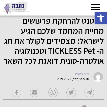
פתח סרגל נגישות
הפטנט להרחקת פרעושים
מחיית המחמד שלכם הגיע
לישראל: מצמידים לקולר את תג
ה- TICKLESS Pet וטכנולוגיה
אולטרה-סונית דואגת לכל השאר
צוות כתבה
10 ספטמבר, 2025 12:19