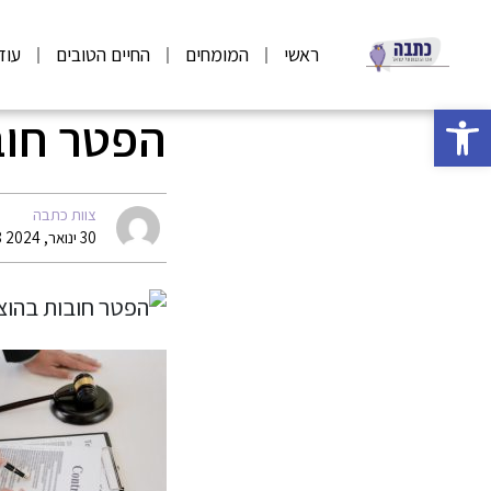
ראשי
המומחים
החיים הטובים
עוד
פתח סרגל נגישות
הפטר חוב
צוות כתבה
30 ינואר, 2024 13:18