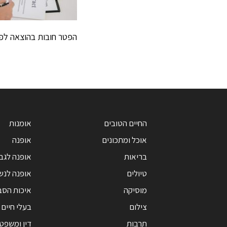
הפטר חובות בהוצאה לפ
החיים הטובים
אומנות
אוכל ומתכונים
אופנה
בריאות
אופנה לגב
טיולים
אופנה לנש
מוסיקה
איכות הסב
צילום
בעלי חיים
תרבות
דין ומשפט