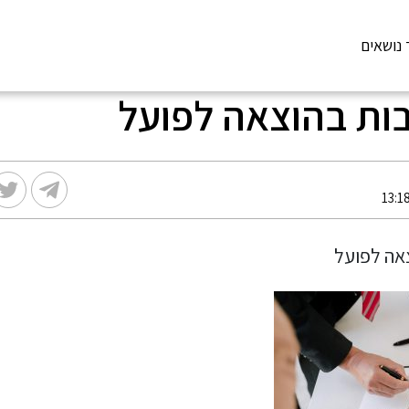
 נושאים
ות בהוצאה לפועל