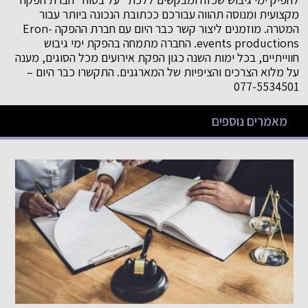
מקצועית ומנוסה תהווה עבורכם ככתובת הנכונה ביותר עבור
המטרה. מוזמנים ליצור קשר כבר היום עם חברת ההפקה Eron-
events productions. החברה מתמחה בהפקת ימי גיבוש
חווייתיים, בכל ימות השנה כגון הפקת אירועים מכל הסוגים, מענה
על מלוא הצרכים והציפיות של המארגנים. התקשרו כבר היום –
077-5534501
מאמרים נוספים