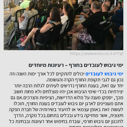
קרדיט https://www.eron.co.il
ימי גיבוש לעובדים בחורף – רעיונות מיוחדים
ימי גיבוש לעובדים
יכולים להתקיים לכל אורך ימות השנה וזה
נכון גם לגבי תקופת החורף הקרה והגשומה.
יחד עם זאת, בעונת החורף נדרשים לעיתים לגלות הרבה יותר
יצירתיות בכדי שימי הגיבוש אכן יהיו מוצלחים ולא פחות חשוב
מכך, יספקו מענה על מלוא הדרישות, הציפיות והצרכים.אם גם
אתם מעוניינים לארגן יום גיבוש לעובדים בעונת החורף, תוכלו
לעשות זאת באופן עצמאי או להיעזר בשירותיה של חברת הפקה
חיצונית, אשר מחזיקה בידע ובכלים בתחום.בכל מקרה, הדרך
לתכנון יום גיבוש חורפי, עוברת בחיפוש אחר רעיונות ובבחינת כל