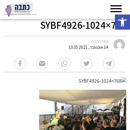
פתח סרגל נגישות
SYBF4926-1024×768
צוות כתבה
14 אוקטובר, 2021 13:35