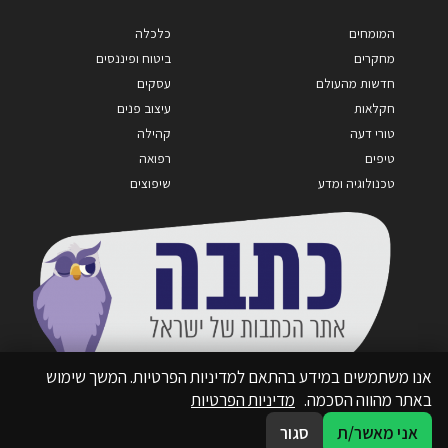
המומחים
כלכלה
מחקרים
ביטוח ופיננסים
חדשות מהעולם
עסקים
חקלאות
עיצוב פנים
טורי דעה
קהילה
טיפים
רפואה
טכנולוגיה ומדע
שיפוצים
אנו משתמשים במידע בהתאם למדיניות הפרטיות. המשך שימוש
באתר מהווה הסכמה.
מדיניות הפרטיות
אני מאשר/ת
סגור